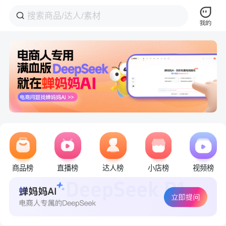
商品榜
直播榜
达人榜
小店榜
视频榜