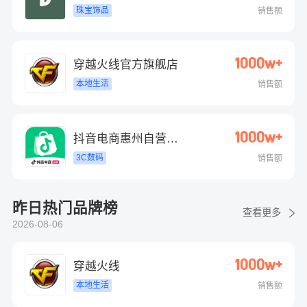
珠宝饰品
销售额
1000w+
穿越火线官方旗舰店
本地生活
销售额
1000w+
抖音电商惠州自营旗
舰店
3C数码
销售额
昨日热门品牌榜
查看更多
2026-08-06
1000w+
穿越火线
本地生活
销售额